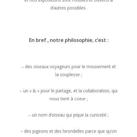
d’autres possibles.
En bref , notre philosophie, c’est :
– des oiseaux voyageurs pour le mouvement et
la souplesse ;
– un « & » pour le partage, et la collaboration, qui
nous tient à coeur ;
– un nom d’oiseau qui pique la curiosité ;
– des pigeons et des hirondelles parce que qu’on