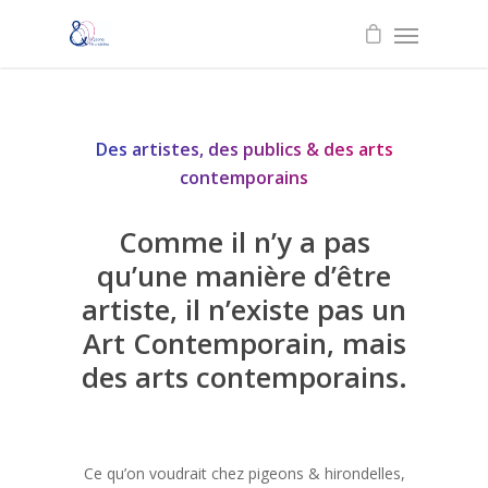
Des artistes, des publics & des arts
contemporains
Comme il n’y a pas
qu’une manière d’être
artiste, il n’existe pas un
Art Contemporain, mais
des arts contemporains.
Ce qu’on voudrait chez pigeons & hirondelles,