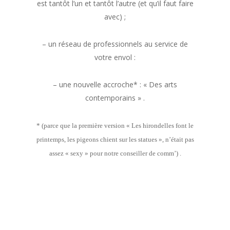
est tantôt l’un et tantôt l’autre (et qu’il faut faire
avec) ;
– un réseau de professionnels au service de
votre envol :
– une nouvelle accroche* : « Des arts
contemporains » .
* (parce que la première version « Les hirondelles font le
printemps, les pigeons chient sur les statues », n’était pas
assez « sexy » pour notre conseiller de comm’) .