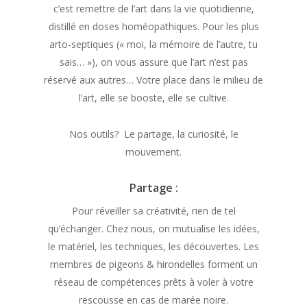
c’est remettre de l’art dans la vie quotidienne,
distillé en doses homéopathiques. Pour les plus
arto-septiques (« moi, la mémoire de l’autre, tu
sais… »), on vous assure que l’art n’est pas
réservé aux autres… Votre place dans le milieu de
l’art, elle se booste, elle se cultive.
Nos outils? Le partage, la curiosité, le
mouvement.
Partage :
Pour réveiller sa créativité, rien de tel
qu’échanger. Chez nous, on mutualise les idées,
le matériel, les techniques, les découvertes. Les
membres de pigeons & hirondelles forment un
réseau de compétences prêts à voler à votre
rescousse en cas de marée noire.