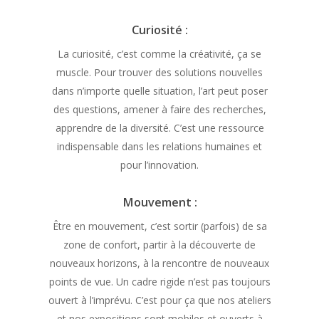
Curiosité :
La curiosité, c’est comme la créativité, ça se
muscle. Pour trouver des solutions nouvelles
dans n’importe quelle situation, l’art peut poser
des questions, amener à faire des recherches,
apprendre de la diversité. C’est une ressource
indispensable dans les relations humaines et
pour l’innovation.
Mouvement :
Être en mouvement, c’est sortir (parfois) de sa
zone de confort, partir à la découverte de
nouveaux horizons, à la rencontre de nouveaux
points de vue. Un cadre rigide n’est pas toujours
ouvert à l’imprévu. C’est pour ça que nos ateliers
et nos expositions sont mobiles et ouverts à