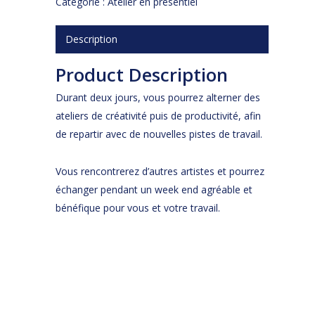
Catégorie :
Atelier en présentiel
Description
Product Description
Durant deux jours, vous pourrez alterner des
ateliers de créativité puis de productivité, afin
de repartir avec de nouvelles pistes de travail.
Vous rencontrerez d’autres artistes et pourrez
échanger pendant un week end agréable et
bénéfique pour vous et votre travail.