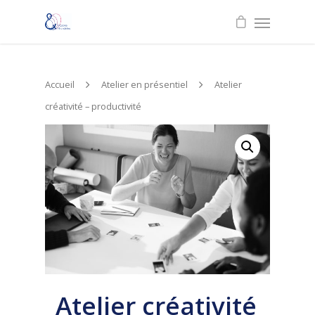
Accueil
Atelier en présentiel
Atelier
créativité – productivité
Atelier créativité