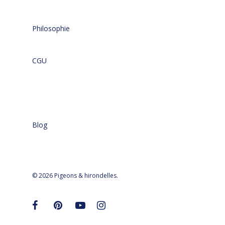
Philosophie
CGU
Blog
© 2026 Pigeons & hirondelles.