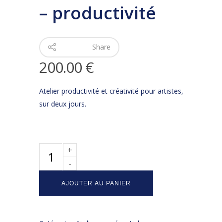
– productivité
Share
200.00
€
Atelier productivité et créativité pour artistes,
sur deux jours.
AJOUTER AU PANIER