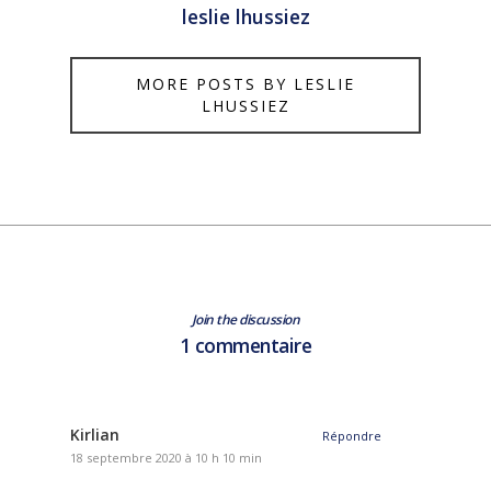
leslie lhussiez
MORE POSTS BY LESLIE
LHUSSIEZ
Join the discussion
1 commentaire
Kirlian
Répondre
18 septembre 2020 à 10 h 10 min