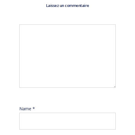
Laissez un commentaire
Name
*