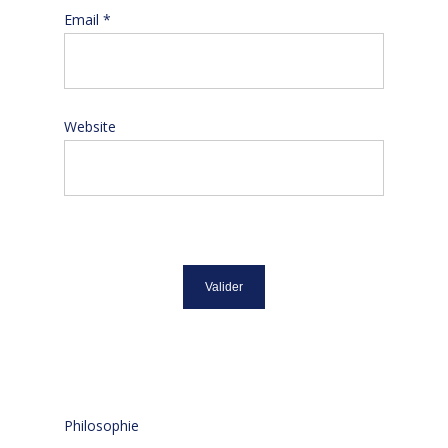
Email
*
Website
Philosophie