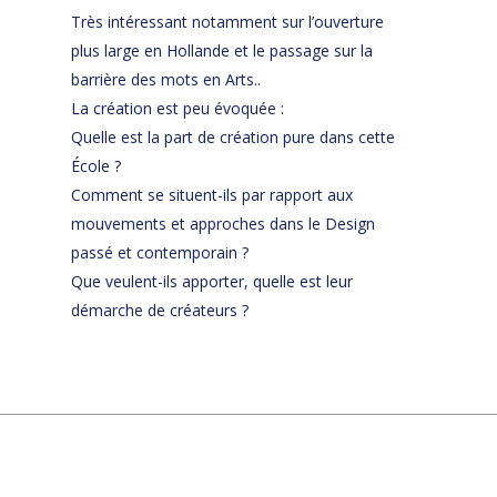
Très intéressant notamment sur l’ouverture
plus large en Hollande et le passage sur la
barrière des mots en Arts..
La création est peu évoquée :
Quelle est la part de création pure dans cette
École ?
Comment se situent-ils par rapport aux
mouvements et approches dans le Design
passé et contemporain ?
Que veulent-ils apporter, quelle est leur
démarche de créateurs ?