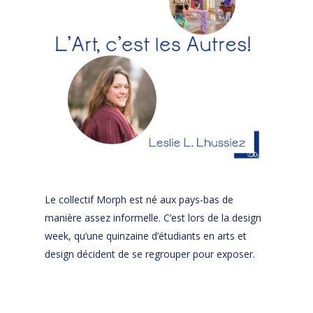
Le collectif Morph est né aux pays-bas de
manière assez informelle. C’est lors de la design
week, qu’une quinzaine d’étudiants en arts et
design décident de se regrouper pour exposer.