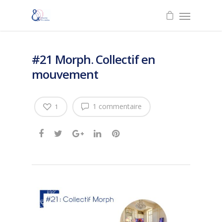
#21 Morph. Collectif en
mouvement
1 commentaire
1