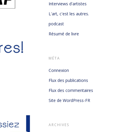
Interviews d'artistes
L'art, c'est les autres.
podcast
Résumé de livre
MÉTA
Connexion
Flux des publications
Flux des commentaires
Site de WordPress-FR
ARCHIVES