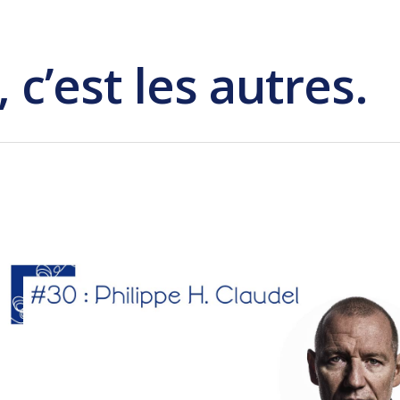
, c’est les autres.