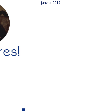
janvier 2019