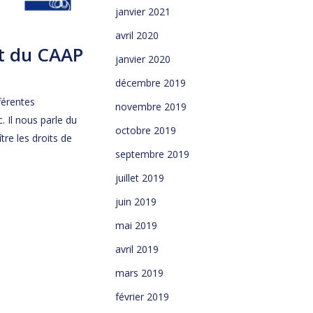
janvier 2021
avril 2020
nt du CAAP
janvier 2020
décembre 2019
férentes
novembre 2019
 Il nous parle du
octobre 2019
tre les droits de
septembre 2019
juillet 2019
juin 2019
mai 2019
avril 2019
mars 2019
février 2019