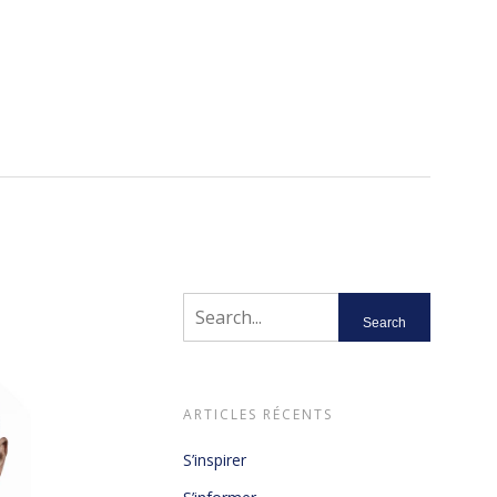
ARTICLES RÉCENTS
S’inspirer