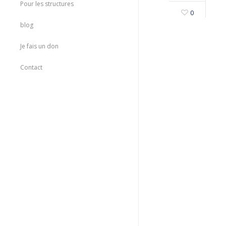
Pour les structures
0
blog
Je fais un don
Contact