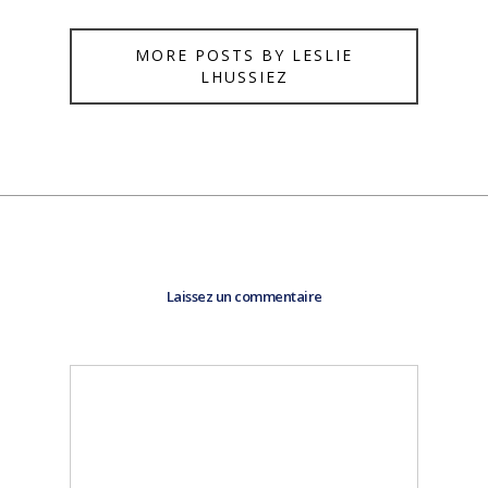
MORE POSTS BY LESLIE
LHUSSIEZ
Laissez un commentaire