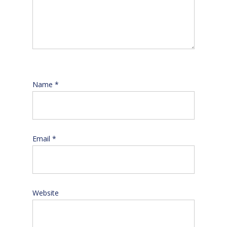
Name
*
Email
*
Website