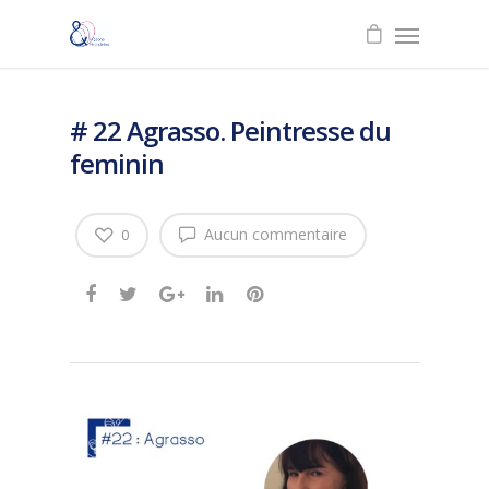
# 22 Agrasso. Peintresse du
feminin
Aucun commentaire
0