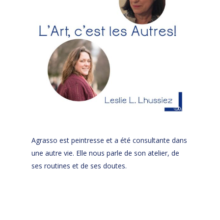
Agrasso est peintresse et a été consultante dans
une autre vie. Elle nous parle de son atelier, de
ses routines et de ses doutes.