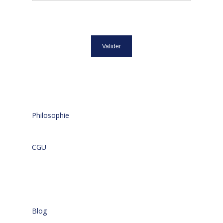
Philosophie
CGU
Blog