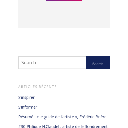
ARTICLES RÉCENTS
S’inspirer
S’informer
Résumé : « le guide de l’artiste », Frédéric Brière
#30 Philippe H.Claudel : artiste de l’effondrement.