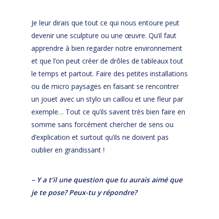
Je leur dirais que tout ce qui nous entoure peut
devenir une sculpture ou une œuvre. Qu’il faut
apprendre à bien regarder notre environnement
et que l’on peut créer de drôles de tableaux tout
le temps et partout. Faire des petites installations
ou de micro paysages en faisant se rencontrer
un jouet avec un stylo un caillou et une fleur par
exemple… Tout ce qu’ils savent très bien faire en
somme sans forcément chercher de sens ou
d’explication et surtout qu’ils ne doivent pas
oublier en grandissant !
– Y a t’il une question que tu aurais aimé que
je te pose? Peux-tu y répondre?