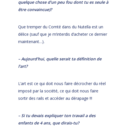
quelque chose d’un peu fou dont tu es seule à
être convaincue)?
Que tremper du Comté dans du Nutella est un
délice (sauf que je m’interdis d’acheter ce dernier
maintenant…).
– Aujourd’hui, quelle serait ta définition de
l’art?
L’art est ce qui doit nous faire décrocher du réel
imposé par la société, ce qui doit nous faire
sortir des rails et accéder au dérapage !!!
– Si tu devais expliquer ton travail a des
enfants de 4 ans, que dirais-tu?