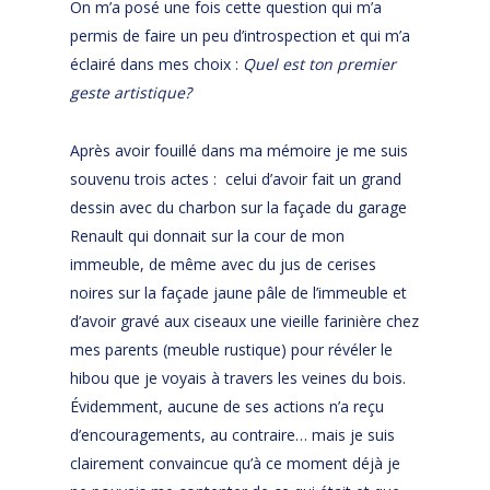
On m’a posé une fois cette question qui m’a
permis de faire un peu d’introspection et qui m’a
éclairé dans mes choix :
Quel est ton premier
geste artistique?
Après avoir fouillé dans ma mémoire je me suis
souvenu trois actes : celui d’avoir fait un grand
dessin avec du charbon sur la façade du garage
Renault qui donnait sur la cour de mon
immeuble, de même avec du jus de cerises
noires sur la façade jaune pâle de l’immeuble et
d’avoir gravé aux ciseaux une vieille farinière chez
mes parents (meuble rustique) pour révéler le
hibou que je voyais à travers les veines du bois.
Évidemment, aucune de ses actions n’a reçu
d’encouragements, au contraire… mais je suis
clairement convaincue qu’à ce moment déjà je