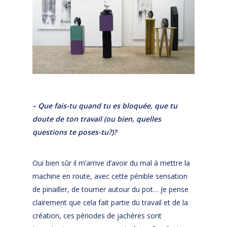
– Que fais-tu quand tu es bloquée, que tu
doute de ton travail (ou bien, quelles
questions te poses-tu?)?
Oui bien sûr il m’arrive d’avoir du mal à mettre la
machine en route, avec cette pénible sensation
de pinailler, de tourner autour du pot… Je pense
clairement que cela fait partie du travail et de la
création, ces périodes de jachères sont