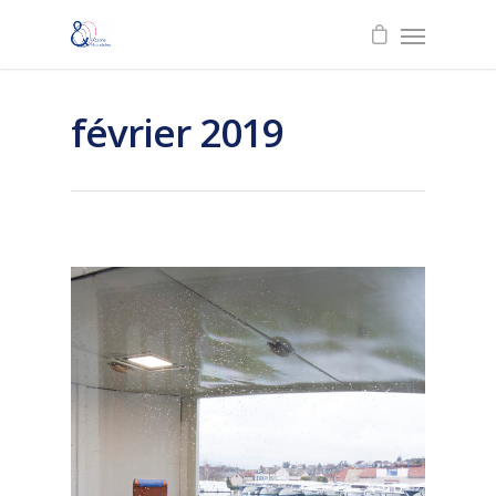
février 2019