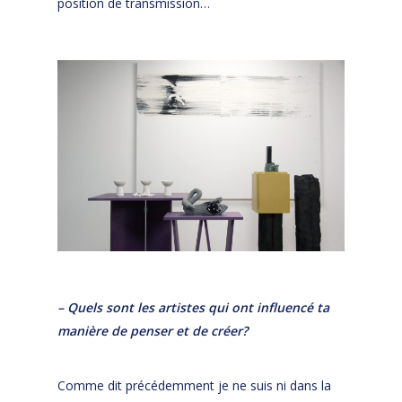
position de transmission…
– Quels sont les artistes qui ont influencé ta
manière de penser et de créer?
Comme dit précédemment je ne suis ni dans la