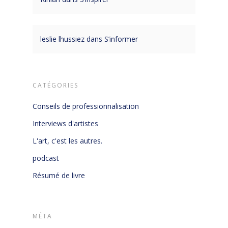
leslie lhussiez
dans
S’informer
CATÉGORIES
Conseils de professionnalisation
Interviews d'artistes
L'art, c'est les autres.
podcast
Résumé de livre
MÉTA