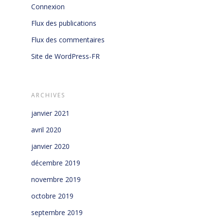
Connexion
Flux des publications
Flux des commentaires
Site de WordPress-FR
ARCHIVES
janvier 2021
avril 2020
janvier 2020
décembre 2019
novembre 2019
octobre 2019
septembre 2019