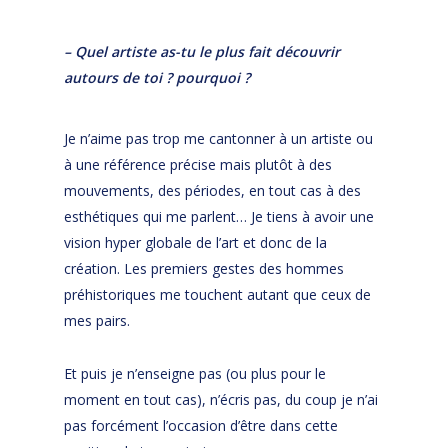
– Quel artiste as-tu le plus fait découvrir
autours de toi ? pourquoi ?
Je n’aime pas trop me cantonner à un artiste ou
à une référence précise mais plutôt à des
mouvements, des périodes, en tout cas à des
esthétiques qui me parlent… Je tiens à avoir une
vision hyper globale de l’art et donc de la
création. Les premiers gestes des hommes
préhistoriques me touchent autant que ceux de
mes pairs.
Et puis je n’enseigne pas (ou plus pour le
moment en tout cas), n’écris pas, du coup je n’ai
pas forcément l’occasion d’être dans cette