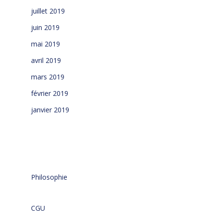
juillet 2019
juin 2019
mai 2019
avril 2019
mars 2019
février 2019
janvier 2019
Philosophie
CGU