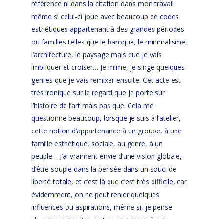
référence ni dans la citation dans mon travail
même si celui-ci joue avec beaucoup de codes
esthétiques appartenant à des grandes périodes
ou familles telles que le baroque, le minimalisme,
l’architecture, le paysage mais que je vais
imbriquer et croiser… Je mime, je singe quelques
genres que je vais remixer ensuite. Cet acte est
très ironique sur le regard que je porte sur
l’histoire de l’art mais pas que. Cela me
questionne beaucoup, lorsque je suis à l’atelier,
cette notion d’appartenance à un groupe, à une
famille esthétique, sociale, au genre, à un
peuple… J’ai vraiment envie d’une vision globale,
d’être souple dans la pensée dans un souci de
liberté totale, et c’est là que c’est très difficile, car
évidemment, on ne peut renier quelques
influences ou aspirations, même si, je pense