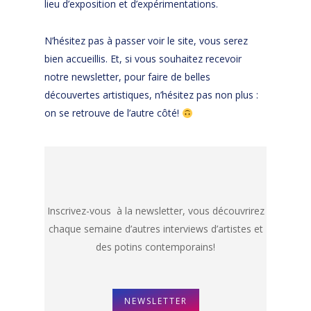
lieu d’exposition et d’expérimentations.
N’hésitez pas à passer voir le site, vous serez
bien accueillis. Et, si vous souhaitez recevoir
notre newsletter, pour faire de belles
découvertes artistiques, n’hésitez pas non plus :
on se retrouve de l’autre côté!
Inscrivez-vous à la newsletter, vous découvrirez
chaque semaine d’autres interviews d’artistes et
des potins contemporains!
NEWSLETTER