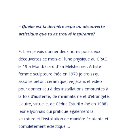
– Quelle est la dernière expo ou découverte
artistique que tu as trouvé inspirante?
Et bien je vais donner deux noms pour deux
découvertes ce mois-ci, l’une physique au CRAC
le 19 à Montbéliard d’Isa Melsheimer. Artiste
femme sculpteure (née en 1970 je crois) qui
associe béton, céramique, végétaux et vidéo
pour donner lieu à des installations empruntes à
la fois d’austérité, de minimalisme et d’étrangeté.
L’autre, virtuelle, de Cédric Esturillo (né en 1988)
jeune lyonnais qui pratique également la
sculpture et l’installation de manière éclatante et
complètement éclectique …