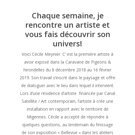
Chaque semaine, je
rencontre un artiste et
vous fais découvrir son
univers!
Voici Cécile Meynier. C’ est la première artiste à
avoir exposé dans la Caravane de Pigeons &
hirondelles du 8 décembre 2018 au 16 février
2019. Son travail s’inscrit dans le paysage et offre
de dialoguer avec le lieu dans lequel il intervient.
Lors d’une résidence d’artiste financée par Canal
Satellite / Art contemporain, l’artiste à crée une
installation en rapport avec le territoire de
Migennes. Cécile a accepté de répondre à
quelques questions, au lendemain du finissage
de son exposition « Bellevue » dans les ateliers