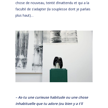
chose de nouveau, teinté d’inattendu et qui a la
faculté de s’adapter (la souplesse dont je parlais
plus haut)…
– As-tu une curieuse habitude ou une chose
inhabituelle que tu adore (ou bien y a t’il