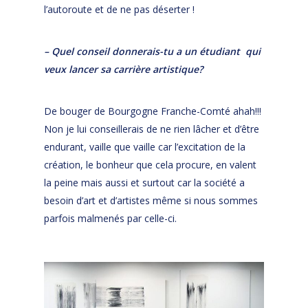
l’autoroute et de ne pas déserter !
– Quel conseil donnerais-tu a un étudiant qui
veux lancer sa carrière artistique?
De bouger de Bourgogne Franche-Comté ahah!!!
Non je lui conseillerais de ne rien lâcher et d’être
endurant, vaille que vaille car l’excitation de la
création, le bonheur que cela procure, en valent
la peine mais aussi et surtout car la société a
besoin d’art et d’artistes même si nous sommes
parfois malmenés par celle-ci.