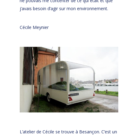
ne pouvais me contenter de ce qui était et que
j’avais besoin d’agir sur mon environnement.
Cécile Meynier
L’atelier de Cécile se trouve à Besançon. C’est un