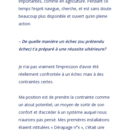
importantes, comme en agriculture. Pendant ce
temps l’esprit navigue, cherche, et est sans doute
beaucoup plus disponible et ouvert qu’en pleine
action.
– De quelle manière un échec (ou prétendu
échec) t’a préparé à une réussite ultérieure?
Je n’ai pas vraiment l’impression d’avoir été
réellement confrontée à un échec mais à des
contraintes certes.
Ma position est de prendre la contrainte comme
un atout potentiel, un moyen de sortir de son
confort et d’accéder à un système auquel nous
n’aurions pas pensé. Mes premières installations
étaient intitulées « Dérapage n°x », c’était une