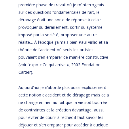
première phase de travail où je m’interrogeais
sur des questions fondamentales de l’art, le
dérapage était une sorte de réponse à cela :
provoquer du déraillement, sortir du système
imposé par la société, proposer une autre
réalité… À l’époque j’aimais bien Paul Virilio et sa
théorie de l’accident où seuls les artistes
pouvaient s’en emparer de manière constructive
(voir l’expo « Ce qui arrive », 2002 Fondation
Cartier).
Aujourd’hui je n’aborde plus aussi explicitement
cette notion d’accident et de dérapage mais cela
ne change en rien au fait que la vie soit bourrée
de contraintes et la création davantage, aussi,
pour éviter de courir à l’échec il faut savoir les
déjouer et s’en emparer pour accéder à quelque