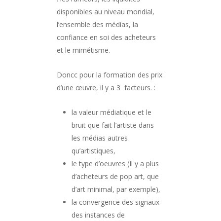
disponibles au niveau mondial,
l’ensemble des médias, la
confiance en soi des acheteurs
et le mimétisme.
Doncc pour la formation des prix
d’une œuvre, il y a 3 facteurs. :
la valeur médiatique et le
bruit que fait l’artiste dans
les médias autres
qu’artistiques,
le type d’oeuvres (Il y a plus
d’acheteurs de pop art, que
d’art minimal, par exemple),
la convergence des signaux
des instances de