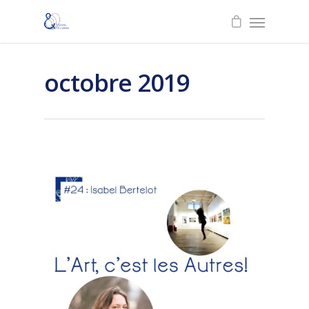
octobre 2019