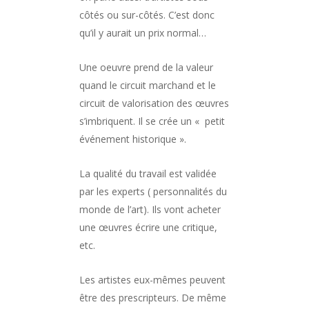
côtés ou sur-côtés. C’est donc
qu’il y aurait un prix normal…
Une oeuvre prend de la valeur
quand le circuit marchand et le
circuit de valorisation des œuvres
s’imbriquent. Il se crée un « petit
événement historique ».
La qualité du travail est validée
par les experts ( personnalités du
monde de l’art). Ils vont acheter
une œuvres écrire une critique,
etc.
Les artistes eux-mêmes peuvent
être des prescripteurs. De même