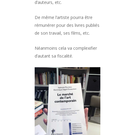
d’auteurs, etc.
De même l’artiste pourra être
rémunérer pour des livres publiés
de son travail, ses films, etc.
Néanmoins cela va complexifier
d’autant sa fiscalité.