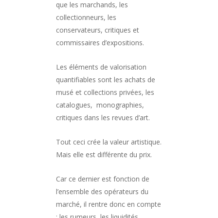
que les marchands, les
collectionneurs, les
conservateurs, critiques et
commissaires d’expositions.
Les éléments de valorisation
quantifiables sont les achats de
musé et collections privées, les
catalogues, monographies,
critiques dans les revues d’art.
Tout ceci crée la valeur artistique.
Mais elle est différente du prix.
Car ce dernier est fonction de
l’ensemble des opérateurs du
marché, il rentre donc en compte
: les rumeurs, les liquidités