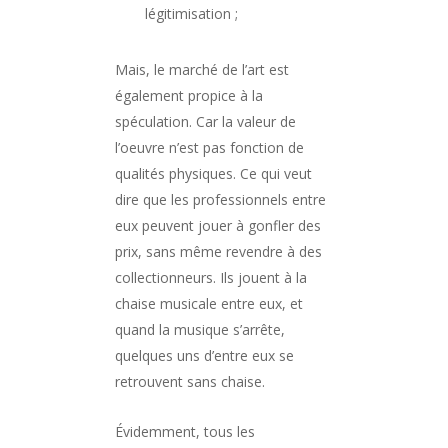
légitimisation ;
Mais, le marché de l’art est
également propice à la
spéculation. Car la valeur de
l’oeuvre n’est pas fonction de
qualités physiques. Ce qui veut
dire que les professionnels entre
eux peuvent jouer à gonfler des
prix, sans même revendre à des
collectionneurs. Ils jouent à la
chaise musicale entre eux, et
quand la musique s’arrête,
quelques uns d’entre eux se
retrouvent sans chaise.
Évidemment, tous les