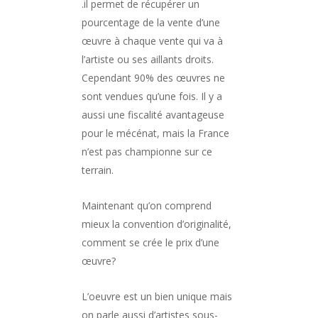
.il permet de récupérer un
pourcentage de la vente d’une
œuvre à chaque vente qui va à
l’artiste ou ses aillants droits.
Cependant 90% des œuvres ne
sont vendues qu’une fois. Il y a
aussi une fiscalité avantageuse
pour le mécénat, mais la France
n’est pas championne sur ce
terrain.
Maintenant qu’on comprend
mieux la convention d’originalité,
comment se crée le prix d’une
œuvre?
L’oeuvre est un bien unique mais
on parle aussi d’artistes sous-