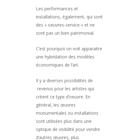
Les performances et
installations, également, qui sont
des « oeuvres-service » et ne
sont pas un bien patrimonial.
C’est pourquoi on voit apparaitre
une hybridation des modèles
économiques de l’art.
Il y a diverses possibilités de
revenus pour les artistes qui
créent ce type d’oeuvre. En
général, les œuvres
monumentales ou installations
sont utilisées plus dans une
optique de visibilité pour vendre
d’autres œuvres, plus