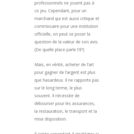
professionnels ne jouent pas à
ce jeu. Cependant, pour un
marchand qui est aussi critique et
commissaire pour une institution
officielle, on peut se poser la
question de la valeur de son avis.
(De quelle place parle t’il?)
Mais, en vérité, acheter de l’art
pour gagner de l’argent est plus
que hasardeux. Il ne rapporte pas
sur le long terme, le plus
souvent. Il nécessite de
débourser pour les assurances,
la restauration, le transport et la
mise disposition.
Il existe cependant 3 stratégies si