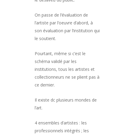
On passe de l’évaluation de
l’artiste par l’oeuvre d’abord, à
son évaluation par l’institution qui
le soutient.
Pourtant, même si c’est le
schéma validé par les
institutions, tous les artistes et
collectionneurs ne se plient pas à
ce dernier.
Il existe dc plusieurs mondes de
l’art.
4 ensembles d’artistes : les
professionnels intégrés ; les