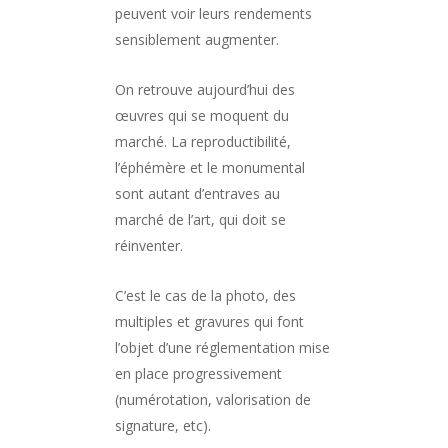
peuvent voir leurs rendements
sensiblement augmenter.
On retrouve aujourd’hui des
œuvres qui se moquent du
marché. La reproductibilité,
l’éphémère et le monumental
sont autant d’entraves au
marché de l’art, qui doit se
réinventer.
C’est le cas de la photo, des
multiples et gravures qui font
l’objet d’une réglementation mise
en place progressivement
(numérotation, valorisation de
signature, etc).