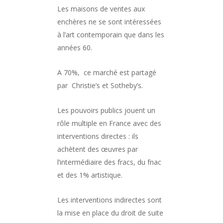
Les maisons de ventes aux
enchères ne se sont intéressées
à l’art contemporain que dans les
années 60.
A 70%, ce marché est partagé
par Christie’s et Sotheby’s.
Les pouvoirs publics jouent un
rôle multiple en France avec des
interventions directes : ils
achètent des œuvres par
l’intermédiaire des fracs, du fnac
et des 1% artistique.
Les interventions indirectes sont
la mise en place du droit de suite