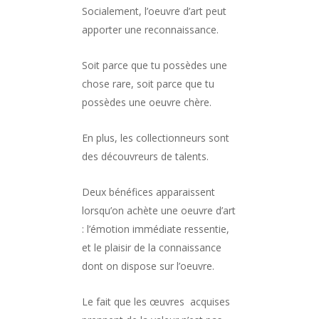
Socialement, l’oeuvre d’art peut
apporter une reconnaissance.
Soit parce que tu possèdes une
chose rare, soit parce que tu
possèdes une oeuvre chère.
En plus, les collectionneurs sont
des découvreurs de talents.
Deux bénéfices apparaissent
lorsqu’on achète une oeuvre d’art
: l’émotion immédiate ressentie,
et le plaisir de la connaissance
dont on dispose sur l’oeuvre.
Le fait que les œuvres acquises