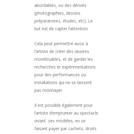
abordables, ou des dérivés
(photographies, dessins
préparatoires, études, etc). Le
but est de capter l’attention.
Cela peut permettre aussi à
l’artiste de créer des œuvres
monétisables, et de garder les
recherches et expérimentations
pour des performances ou
installations qui ne se laissent
pas monnayer.
Il est possible également pour
l’artiste d’emprunter au spectacle
vivant ses modèles, en se
faisant payer par cachets, droits