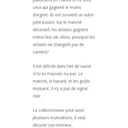
ceux qui gagnent le moins
d’argent. Ils ont souvent un autre
petit boulot. Sur le marché
décoratif, les artistes gagnent
mieux leur vie. Alors, pourquoi les
artistes ne changent pas de
carrière?
Il est difficile dans l’art de savoir
si tu es mauvais ou pas. Le
marché, le hasard, et les goûts
évoluent. Il n’y a pas de signal
clair.
Le collectionneur peut avoir
plusieurs motivations. Il veut
décorer son intérieur.