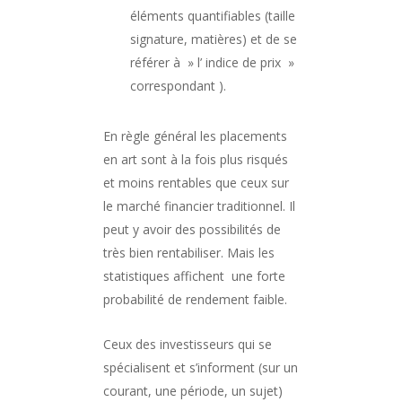
éléments quantifiables (taille
signature, matières) et de se
référer à » l’ indice de prix »
correspondant ).
En règle général les placements
en art sont à la fois plus risqués
et moins rentables que ceux sur
le marché financier traditionnel. Il
peut y avoir des possibilités de
très bien rentabiliser. Mais les
statistiques affichent une forte
probabilité de rendement faible.
Ceux des investisseurs qui se
spécialisent et s’informent (sur un
courant, une période, un sujet)