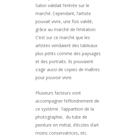
Salon validait l’entrée sur le
marché. Cependant, l’artiste
pouvait vivre, une fois validé,
grâce au marché de l’imitation.
C’est sur ce marché que les
artistes vendaient des tableaux
plus petits comme des paysages
et des portraits. Ils pouvaient
s‘agir aussi de copies de maîtres
pour pouvoir vivre.
Plusieurs facteurs vont
accompagner l’effondrement de
ce système : l’apparition de la
photographie, du tube de
peinture en métal, d’écoles d’art
moins conservatrices, etc.