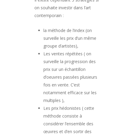
on souhaite investir dans l’art
contemporain :
la méthode de l’index (on
surveille les prix d’un même
groupe d’artistes),
Les ventes répétées ( on
surveille la progression des
prix sur un échantillon
d’oeuvres passées plusieurs
fois en vente. C’est
notamment efficace sur les
multiples ),
Les prix hédonistes ( cette
méthode consiste à
considérer l’ensemble des
œuvres et d’en sortir des