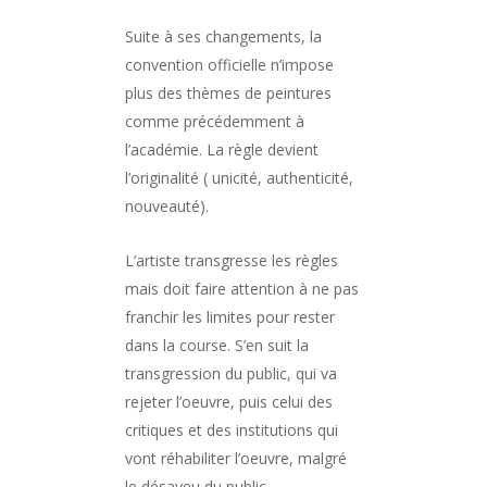
Suite à ses changements, la
convention officielle n’impose
plus des thèmes de peintures
comme précédemment à
l’académie. La règle devient
l’originalité ( unicité, authenticité,
nouveauté).
L’artiste transgresse les règles
mais doit faire attention à ne pas
franchir les limites pour rester
dans la course. S’en suit la
transgression du public, qui va
rejeter l’oeuvre, puis celui des
critiques et des institutions qui
vont réhabiliter l’oeuvre, malgré
le désaveu du public.